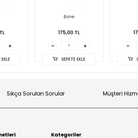
Bone
TL
175,00 TL
1
 EKLE
SEPETE EKLE
S
Sıkça Sorulan Sorular
Müşteri Hizm
etleri
Kategoriler