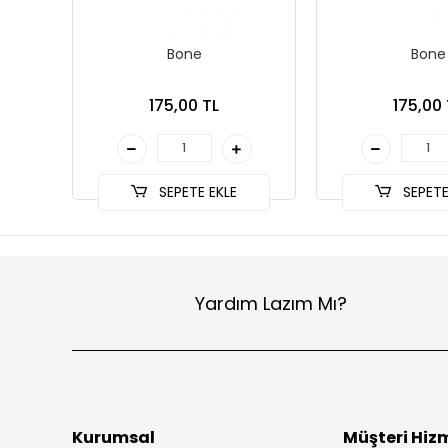
Bone
Bone
175,00 TL
175,00 
SEPETE EKLE
SEPETE
Yardım Lazım Mı?
Kurumsal
Müşteri Hizm