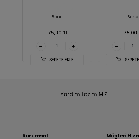
Bone
Bone
175,00 TL
175,00 
SEPETE EKLE
SEPETE
Yardım Lazım Mı?
Kurumsal
Müşteri Hizm