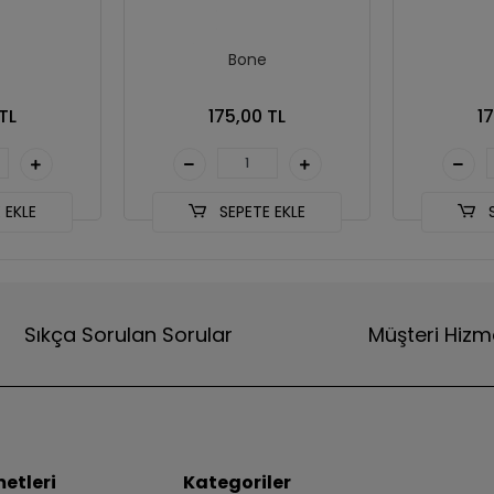
Bone
TL
175,00 TL
1
 EKLE
SEPETE EKLE
S
Sıkça Sorulan Sorular
Müşteri Hizm
etleri
Kategoriler