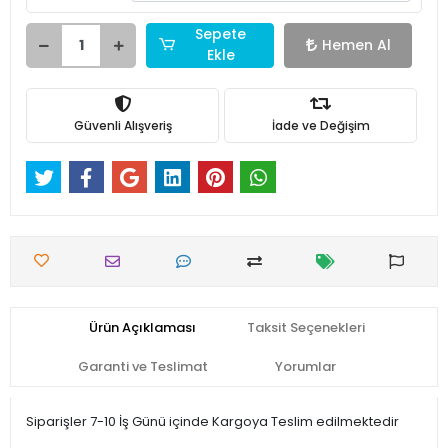
Sepete
Hemen Al
Ekle
Güvenli Alışveriş
İade ve Değişim
Ürün Açıklaması
Taksit Seçenekleri
Garanti ve Teslimat
Yorumlar
Siparişler 7-10 İş Günü içinde Kargoya Teslim edilmektedir