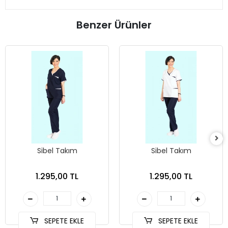
Benzer Ürünler
Sibel Takım
Sibel Takım
1.295,00 TL
1.295,00 TL
SEPETE EKLE
SEPETE EKLE