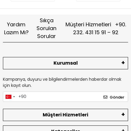
Sıkça
Yardım
Müşteri Hizmetleri
+90.
Sorulan
Lazım Mı?
232. 431 15 91 – 92
Sorular
Kurumsal
Kampanya, duyuru ve bilgilendirmelerden haberdar olmak
için kayıt olun.
Gönder
Müşteri Hizmetleri