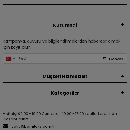
Kurumsal
Kampanya, duyuru ve bilgilendirmelerden haberdar olmak
için kayıt olun.
Gönder
Müşteri Hizmetleri
Kategoriler
Haftaiçi 09:00 - 19:00 Cumartesi 10:00 - 17:00 saatleri arasında
ulaşabilirsiniz.
satis@bamiteks.com.tr