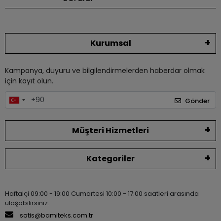
Kurumsal
Kampanya, duyuru ve bilgilendirmelerden haberdar olmak
için kayıt olun.
Gönder
Müşteri Hizmetleri
Kategoriler
Haftaiçi 09:00 - 19:00 Cumartesi 10:00 - 17:00 saatleri arasında
ulaşabilirsiniz.
satis@bamiteks.com.tr