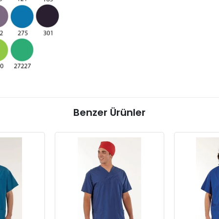
Benzer Ürünler