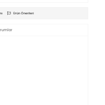
mı
Ürün Önerileri
rumlar