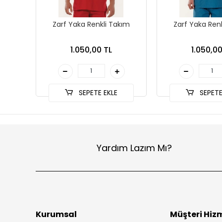
Zarf Yaka Renkli Takım
Zarf Yaka Ren
1.050,00 TL
1.050,00
SEPETE EKLE
SEPETE
Yardım Lazım Mı?
Kurumsal
Müşteri Hizm