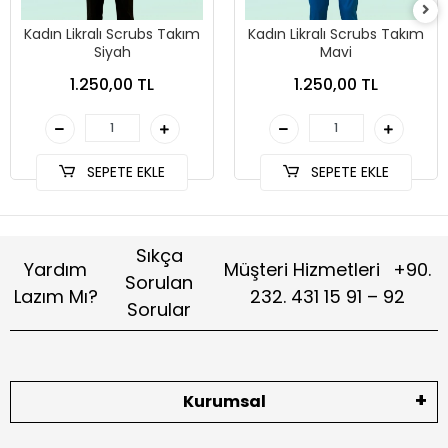
Kadın Likralı Scrubs Takım
Kadın Likralı Scrubs Takım
Siyah
Mavi
1.250,00 TL
1.250,00 TL
SEPETE EKLE
SEPETE EKLE
Sıkça
Yardım
Müşteri Hizmetleri
+90.
Sorulan
Lazım Mı?
232. 431 15 91 – 92
Sorular
Kurumsal