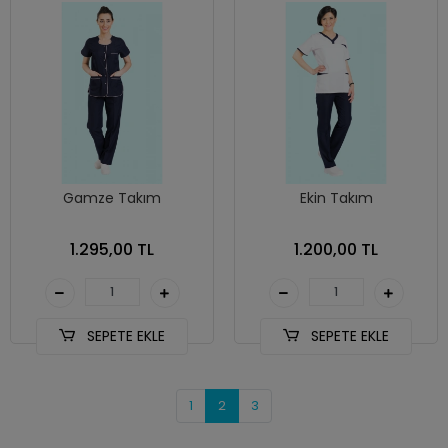
Gamze Takım
Ekin Takım
1.295,00 TL
1.200,00 TL
SEPETE EKLE
SEPETE EKLE
1
2
3