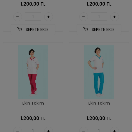
1.200,00 TL
1.200,00 TL
SEPETE EKLE
SEPETE EKLE
Ekin Takım
Ekin Takım
1.200,00 TL
1.200,00 TL