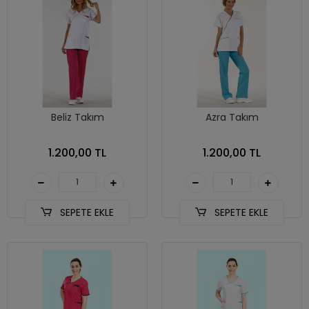
Beliz Takım
Azra Takım
1.200,00 TL
1.200,00 TL
SEPETE EKLE
SEPETE EKLE