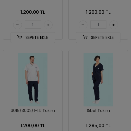
1.200,00 TL
1.200,00 TL
SEPETE EKLE
SEPETE EKLE
3019/3002/1-14 Takım
Sibel Takım
1.200,00 TL
1.295,00 TL