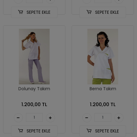
SEPETE EKLE
SEPETE EKLE
Dolunay Takım
Berna Takım
1.200,00 TL
1.200,00 TL
SEPETE EKLE
SEPETE EKLE