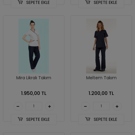
SEPETE EKLE
SEPETE EKLE
Mira Likralı Takım
Meltem Takım
1.950,00 TL
1.200,00 TL
SEPETE EKLE
SEPETE EKLE