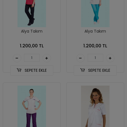
Alya Takım
Alya Takım
1.200,00 TL
1.200,00 TL
SEPETE EKLE
SEPETE EKLE