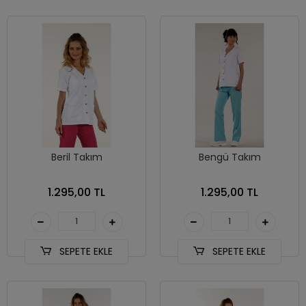
Beril Takım
Bengü Takım
1.295,00 TL
1.295,00 TL
SEPETE EKLE
SEPETE EKLE