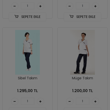
SEPETE EKLE
SEPETE EKLE
Sibel Takım
Müge Takım
1.295,00 TL
1.200,00 TL