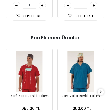
SEPETE EKLE
SEPETE EKLE
Son Eklenen Ürünler
Zarf Yaka Renkli Takım
Zarf Yaka Renkli Takım
1.050,00 TL
1.050,00 TL