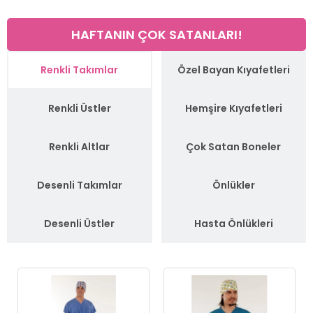
HAFTANIN ÇOK SATANLARI!
Renkli Takımlar
Özel Bayan Kıyafetleri
Renkli Üstler
Hemşire Kıyafetleri
Renkli Altlar
Çok Satan Boneler
Desenli Takımlar
Önlükler
Desenli Üstler
Hasta Önlükleri