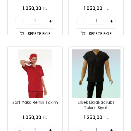
1.050,00 TL
1.050,00 TL
SEPETE EKLE
SEPETE EKLE
Zarf Yaka Renkli Takım
Erkek Likralı Scrubs
Takım Siyah
1.050,00 TL
1.250,00 TL