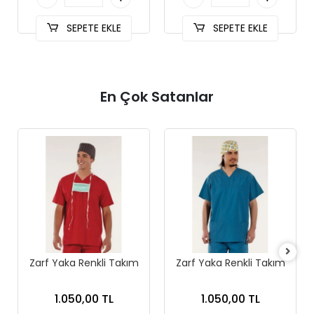
SEPETE EKLE
SEPETE EKLE
En Çok Satanlar
Zarf Yaka Renkli Takım
Zarf Yaka Renkli Takım
1.050,00 TL
1.050,00 TL