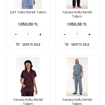
Zarf Yaka Renkli Takım
Yarasa Kollu Renkli
Takım
1.050,00 TL
1.050,00 TL
SEPETE EKLE
SEPETE EKLE
Yarasa Kollu Renkli
Yarasa Kollu Renkli
Takım
Takım