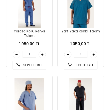
Yarasa Kollu Renkli
Zarf Yaka Renkli Takım
Takım
1.050,00 TL
1.050,00 TL
SEPETE EKLE
SEPETE EKLE