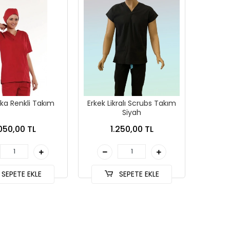
ka Renkli Takım
Erkek Likralı Scrubs Takım
Siyah
.050,00 TL
1.250,00 TL
SEPETE EKLE
SEPETE EKLE