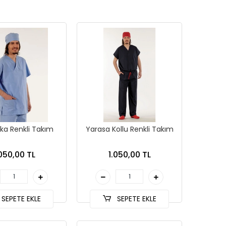
ka Renkli Takım
Yarasa Kollu Renkli Takım
.050,00 TL
1.050,00 TL
SEPETE EKLE
SEPETE EKLE