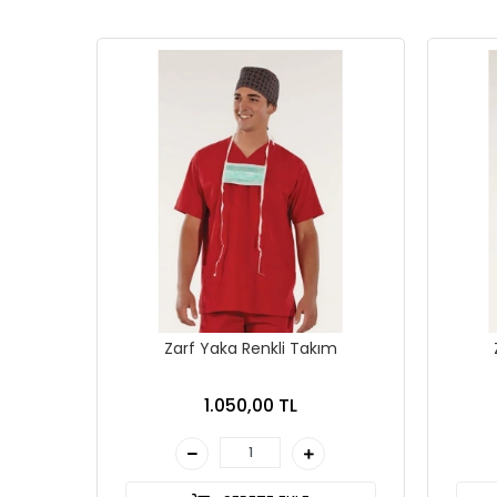
Zarf Yaka Renkli Takım
1.050,00 TL