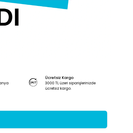
Ücretsiz Kargo
panya
3000 TL üzeri siparişlerinizde
ücretsiz kargo.