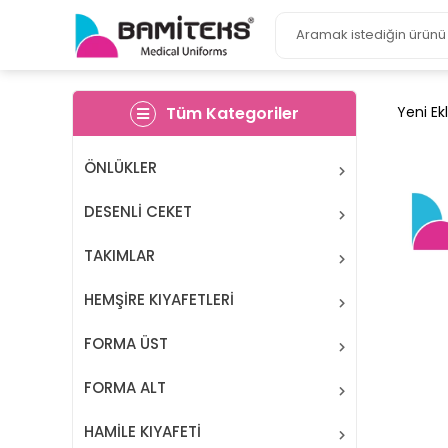
Tüm Kategoriler
Yeni Ek
ÖNLÜKLER
DESENLİ CEKET
TAKIMLAR
HEMŞİRE KIYAFETLERİ
FORMA ÜST
FORMA ALT
HAMİLE KIYAFETİ