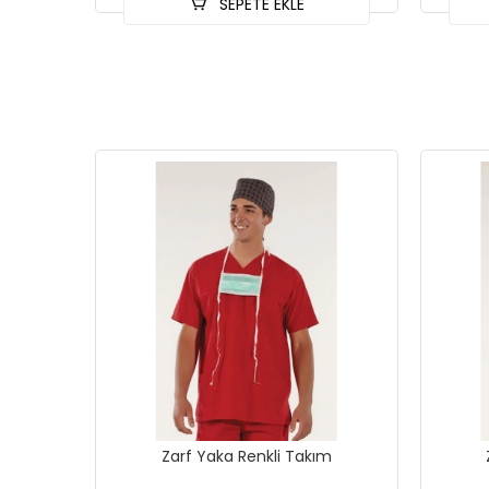
SEPETE EKLE
Zarf Yaka Renkli Takım