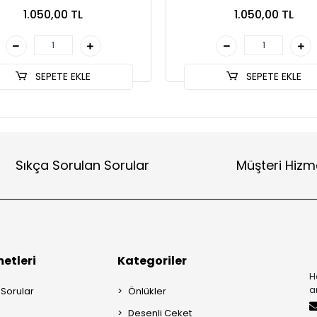
1.050,00 TL
1.050,00 TL
SEPETE EKLE
SEPETE EKLE
Sıkça Sorulan Sorular
Müşteri Hizm
etleri
Kategoriler
H
a
 Sorular
Önlükler
Desenli Ceket