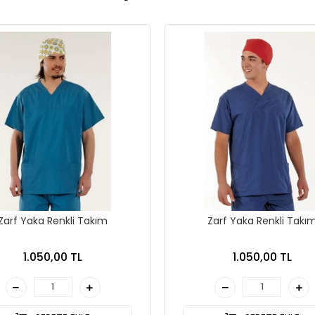
Zarf Yaka Renkli Takım
Zarf Yaka Renkli Takı
1.050,00 TL
1.050,00 TL