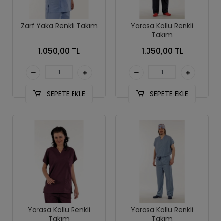
Zarf Yaka Renkli Takım
Yarasa Kollu Renkli
Takım
1.050,00 TL
1.050,00 TL
SEPETE EKLE
SEPETE EKLE
Yarasa Kollu Renkli
Yarasa Kollu Renkli
Takım
Takım