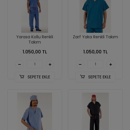
Yarasa Kollu Renkli
Zarf Yaka Renkli Takım
Takım
1.050,00 TL
1.050,00 TL
SEPETE EKLE
SEPETE EKLE