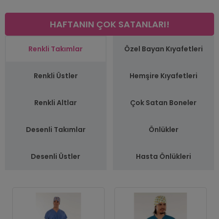
HAFTANIN ÇOK SATANLARI!
Renkli Takımlar
Özel Bayan Kıyafetleri
Renkli Üstler
Hemşire Kıyafetleri
Renkli Altlar
Çok Satan Boneler
Desenli Takımlar
Önlükler
Desenli Üstler
Hasta Önlükleri