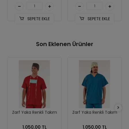
SEPETE EKLE
SEPETE EKLE
Son Eklenen Ürünler
Zarf Yaka Renkli Takım
Zarf Yaka Renkli Takım
1.050,00 TL
1.050,00 TL