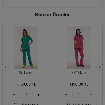
Benzer Ürünler
Nil Takım
Nil Takım
1.150,00 TL
1.150,00 TL
SEPETE EKLE
SEPETE EKLE