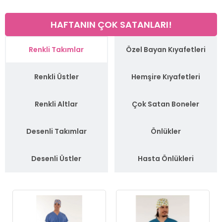
HAFTANIN ÇOK SATANLARI!
Renkli Takımlar
Özel Bayan Kıyafetleri
Renkli Üstler
Hemşire Kıyafetleri
Renkli Altlar
Çok Satan Boneler
Desenli Takımlar
Önlükler
Desenli Üstler
Hasta Önlükleri