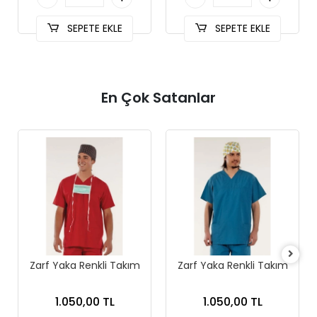
SEPETE EKLE
SEPETE EKLE
En Çok Satanlar
Zarf Yaka Renkli Takım
Zarf Yaka Renkli Takım
1.050,00 TL
1.050,00 TL