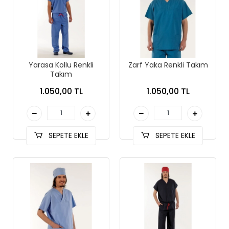
Yarasa Kollu Renkli
Zarf Yaka Renkli Takım
Takım
1.050,00 TL
1.050,00 TL
SEPETE EKLE
SEPETE EKLE