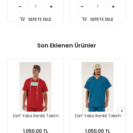
SEPETE EKLE
SEPETE EKLE
Son Eklenen Ürünler
Zarf Yaka Renkli Takım
Zarf Yaka Renkli Takım
1.050,00 TL
1.050,00 TL