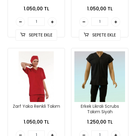
1.050,00 TL
1.050,00 TL
SEPETE EKLE
SEPETE EKLE
Zarf Yaka Renkli Takım
Erkek Likralı Scrubs
Takım Siyah
1.050,00 TL
1.250,00 TL