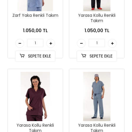
Zarf Yaka Renkli Takım
Yarasa Kollu Renkli
Takım
1.050,00 TL
1.050,00 TL
SEPETE EKLE
SEPETE EKLE
Yarasa Kollu Renkli
Yarasa Kollu Renkli
Takım
Takım