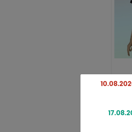
10.08.202
17.08.2