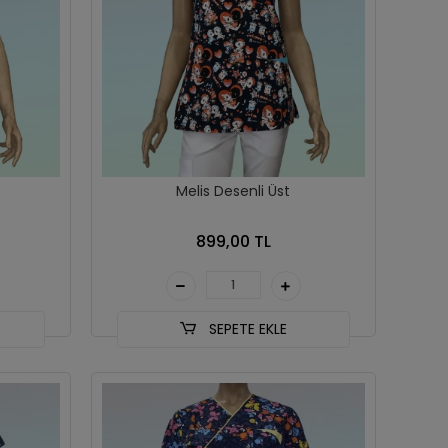
Melis Desenli Üst
899,00 TL
SEPETE EKLE