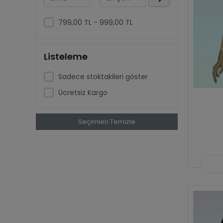
799,00 TL - 999,00 TL
Listeleme
Sadece stoktakileri göster
Ücretsiz Kargo
Seçimleri Temizle