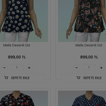
Melis Desenli Üst
Melis Desenli Üst
899,00 TL
899,00 TL
SEPETE EKLE
SEPETE EKLE