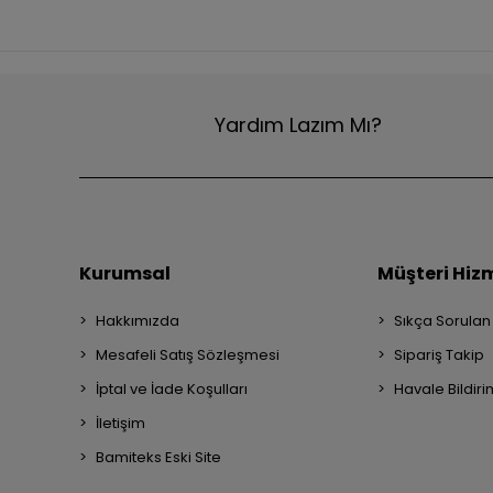
Yardım Lazım Mı?
Kurumsal
Müşteri Hizm
Hakkımızda
Sıkça Sorulan
Mesafeli Satış Sözleşmesi
Sipariş Takip
İptal ve İade Koşulları
Havale Bildiri
İletişim
Bamiteks Eski Site