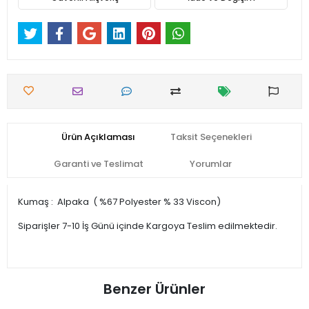
Ürün Açıklaması
Taksit Seçenekleri
Garanti ve Teslimat
Yorumlar
Kumaş : Alpaka ( %67 Polyester % 33 Viscon)
Siparişler 7-10 İş Günü içinde Kargoya Teslim edilmektedir.
Benzer Ürünler