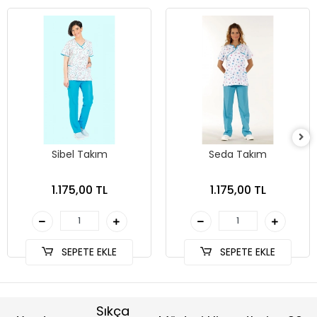
Sibel Takım
Seda Takım
1.175,00 TL
1.175,00 TL
SEPETE EKLE
SEPETE EKLE
Sıkça