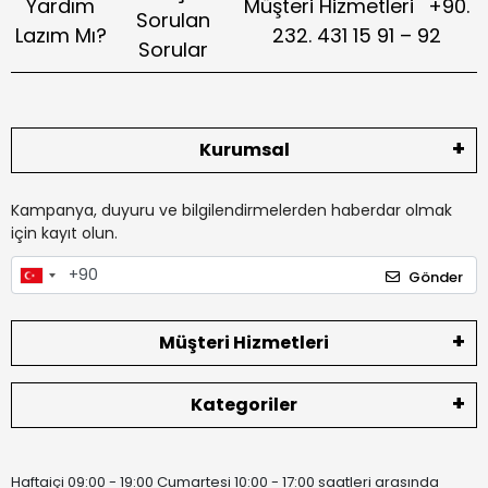
Yardım
Müşteri Hizmetleri
+90.
Sorulan
Lazım Mı?
232. 431 15 91 – 92
Sorular
Kurumsal
Kampanya, duyuru ve bilgilendirmelerden haberdar olmak
için kayıt olun.
Gönder
Müşteri Hizmetleri
Kategoriler
Haftaiçi 09:00 - 19:00 Cumartesi 10:00 - 17:00 saatleri arasında