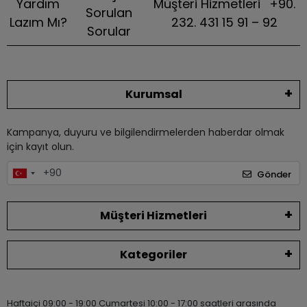
Yardım
Müşteri Hizmetleri
+90.
Sorulan
Lazım Mı?
232. 431 15 91 – 92
Sorular
Kurumsal
Kampanya, duyuru ve bilgilendirmelerden haberdar olmak
için kayıt olun.
Gönder
Müşteri Hizmetleri
Kategoriler
Haftaiçi 09:00 - 19:00 Cumartesi 10:00 - 17:00 saatleri arasında