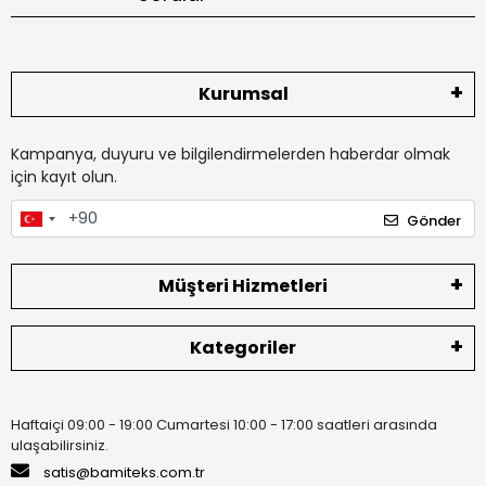
Kurumsal
Kampanya, duyuru ve bilgilendirmelerden haberdar olmak
için kayıt olun.
Gönder
Müşteri Hizmetleri
Kategoriler
Haftaiçi 09:00 - 19:00 Cumartesi 10:00 - 17:00 saatleri arasında
ulaşabilirsiniz.
satis@bamiteks.com.tr