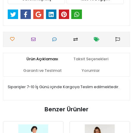
Ürün Açıklaması
Taksit Seçenekleri
Garanti ve Teslimat
Yorumlar
Siparişler 7-10 İş Günü içinde Kargoya Teslim edilmektedir.
Benzer Ürünler