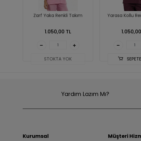
Zarf Yaka Renkli Takım
Yarasa Kollu Re
1.050,00 TL
1.050,00
STOKTA YOK
SEPETE
Yardım Lazım Mı?
Kurumsal
Müşteri Hizm