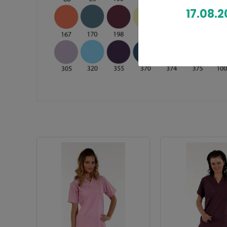
17.08.2