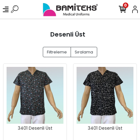
0
Desenli Üst
Filtreleme
Sıralama
3401 Desenli Üst
3401 Desenli Üst