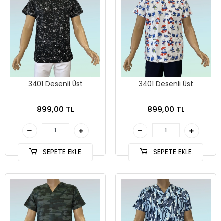
3401 Desenli Üst
3401 Desenli Üst
899,00 TL
899,00 TL
SEPETE EKLE
SEPETE EKLE