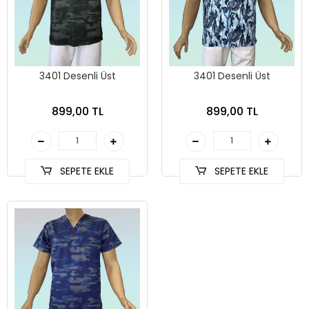
3401 Desenli Üst
3401 Desenli Üst
899,00 TL
899,00 TL
SEPETE EKLE
SEPETE EKLE