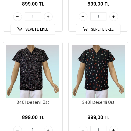
899,00 TL
899,00 TL
SEPETE EKLE
SEPETE EKLE
3401 Desenli Üst
3401 Desenli Üst
899,00 TL
899,00 TL