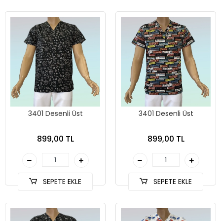
3401 Desenli Üst
3401 Desenli Üst
899,00 TL
899,00 TL
SEPETE EKLE
SEPETE EKLE