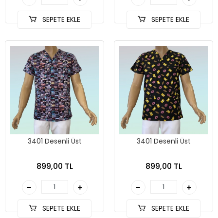
SEPETE EKLE
SEPETE EKLE
3401 Desenli Üst
3401 Desenli Üst
899,00 TL
899,00 TL
SEPETE EKLE
SEPETE EKLE