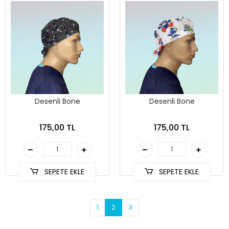
Desenli Bone
Desenli Bone
175,00 TL
175,00 TL
SEPETE EKLE
SEPETE EKLE
1
2
3