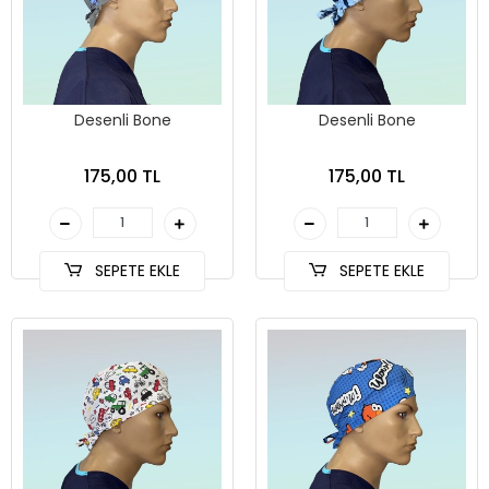
Desenli Bone
Desenli Bone
175,00 TL
175,00 TL
SEPETE EKLE
SEPETE EKLE