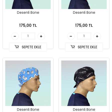
Desenli Bone
Desenli Bone
175,00 TL
175,00 TL
SEPETE EKLE
SEPETE EKLE
Desenli Bone
Desenli Bone