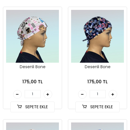
Desenli Bone
Desenli Bone
175,00 TL
175,00 TL
SEPETE EKLE
SEPETE EKLE