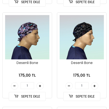
SEPETE EKLE
SEPETE EKLE
Desenli Bone
Desenli Bone
175,00 TL
175,00 TL
SEPETE EKLE
SEPETE EKLE