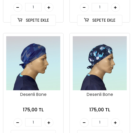
SEPETE EKLE
SEPETE EKLE
Desenli Bone
Desenli Bone
175,00 TL
175,00 TL