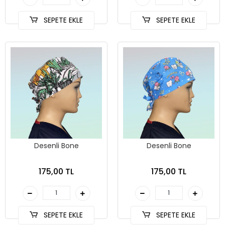
SEPETE EKLE
SEPETE EKLE
Desenli Bone
Desenli Bone
175,00 TL
175,00 TL
SEPETE EKLE
SEPETE EKLE