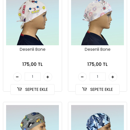
Desenli Bone
Desenli Bone
175,00 TL
175,00 TL
SEPETE EKLE
SEPETE EKLE