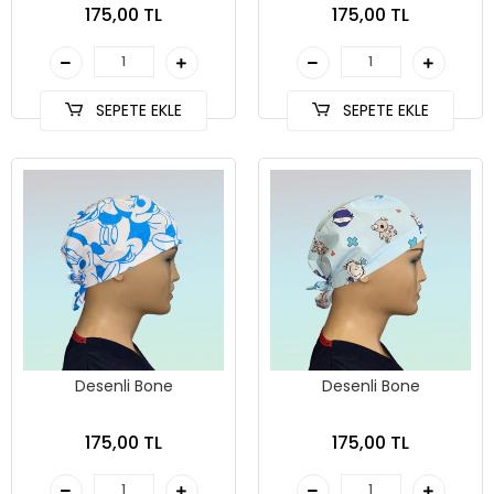
175,00 TL
175,00 TL
SEPETE EKLE
SEPETE EKLE
Desenli Bone
Desenli Bone
175,00 TL
175,00 TL