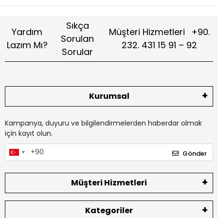
Sıkça
Yardım
Müşteri Hizmetleri
+90.
Sorulan
Lazım Mı?
232. 431 15 91 – 92
Sorular
Kurumsal
Kampanya, duyuru ve bilgilendirmelerden haberdar olmak
için kayıt olun.
Gönder
Müşteri Hizmetleri
Kategoriler