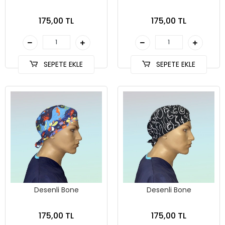
175,00 TL
175,00 TL
SEPETE EKLE
SEPETE EKLE
Desenli Bone
Desenli Bone
175,00 TL
175,00 TL