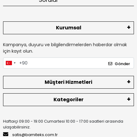
Kurumsal
Kampanya, duyuru ve bilgilendirmelerden haberdar olmak
için kayıt olun.
Gönder
Müşteri Hizmetleri
Kategoriler
Haftaiçi 09:00 - 19:00 Cumartesi 10:00 - 17:00 saatleri arasında
ulaşabilirsiniz.
satis@bamiteks.com.tr