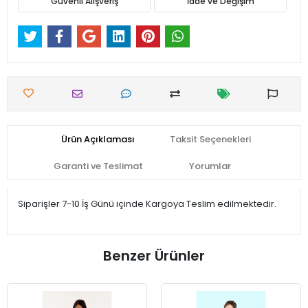
Güvenli Alışveriş
İade ve Değişim
Ürün Açıklaması
Taksit Seçenekleri
Garanti ve Teslimat
Yorumlar
Siparişler 7-10 İş Günü içinde Kargoya Teslim edilmektedir.
Benzer Ürünler